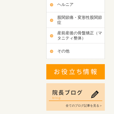
ヘルニア
股関節痛・変形性股関節
症
産前産後の骨盤矯正（マ
タニティ整体）
その他
全てのブログ記事を見る＞