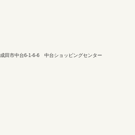
成田市中台6-1-6-6 中台ショッピングセンター