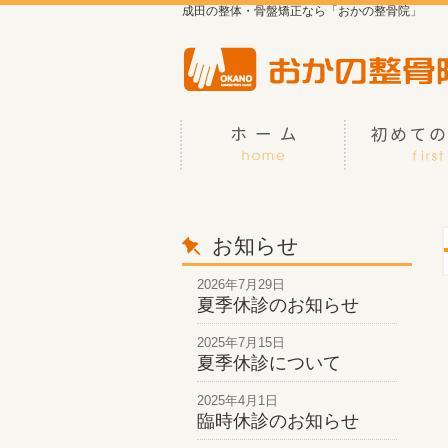
成田の整体・骨盤矯正なら「おかの整骨院」
お知らせ
2026年7月29日
夏季休診のお知らせ
2025年7月15日
夏季休診について
2025年4月1日
臨時休診のお知らせ