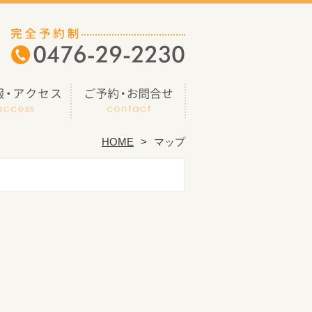
HOME
マップ