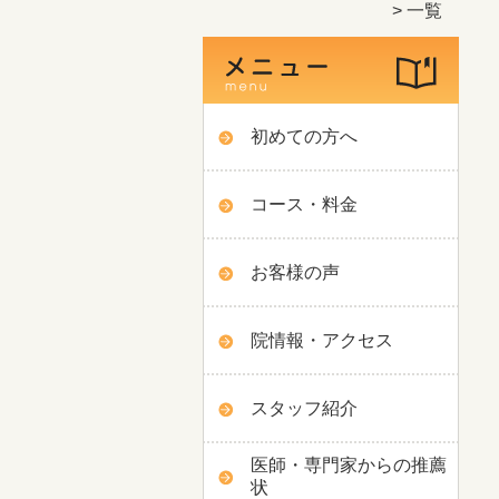
一覧
初めての方へ
コース・料金
お客様の声
院情報・アクセス
スタッフ紹介
医師・専門家からの推薦
状