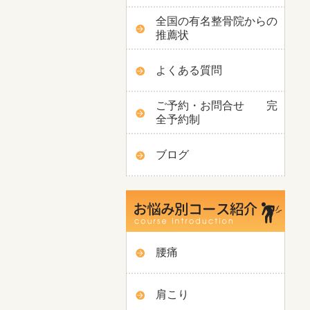
全国の有名整骨院からの
推薦状
よくある質問
ご予約・お問合せ 完
全予約制
ブログ
腰痛
肩こり