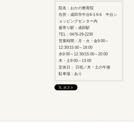
院名：おかの整骨院
住所：成田市中台6-1-6-6 中台シ
ョッピングセンター内
最寄り駅：成田駅
TEL：0476-29-2230
営業時間：月・火・金9:00～
12:30/15:00～18:00
水9:00～12:30/15:00～20:00
木・土9:00～13:00
定休日： 日祝／木・土の午後
駐車場：あり