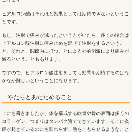
ヒアルロン酸はそれほど効果としては期待できないというこ
とです。
もし、注射で痛みが減ったという方がいたら、多くの場合は
ヒアルロン酸注射に痛み止めを混ぜて注射をするというこ
と、それと、関節内に打つことによる外的刺激により痛みが
減るということもあります。
ですので、ヒアルロン酸注射をしても効果を期待するのはな
かなか難しいということになります。
やたらとあたためること
上にも書きましたが、体を構成する軟骨や骨の表面は多くの
コラーゲン、つまりはタンパク質でできています、そこに炎
症が起きているのにも関わらず、熱をこもらせるようなこと