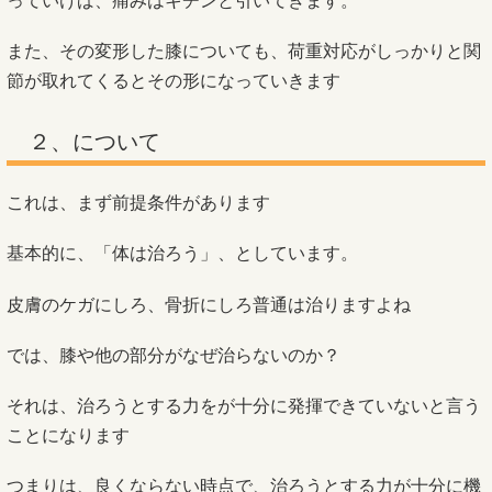
っていけば、痛みはキチンと引いてきます。
また、その変形した膝についても、荷重対応がしっかりと関
節が取れてくるとその形になっていきます
２、について
これは、まず前提条件があります
基本的に、「体は治ろう」、としています。
皮膚のケガにしろ、骨折にしろ普通は治りますよね
では、膝や他の部分がなぜ治らないのか？
それは、治ろうとする力をが十分に発揮できていないと言う
ことになります
つまりは、良くならない時点で、治ろうとする力が十分に機