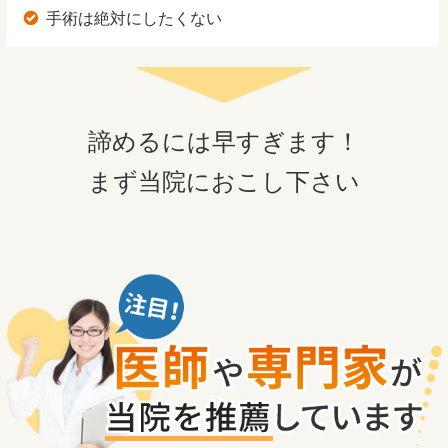
手術は絶対にしたくない
諦めるには早すぎます！
まず当院におこし下さい