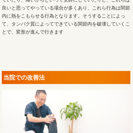
良いと思ってやっている場合が多くあり、これら行為は関節
内に熱をこもらせる行為となります。そうすることによっ
て、タンパク質によってできている関節内を破壊していくこ
とで、変形が進んで行きます
当院での改善法