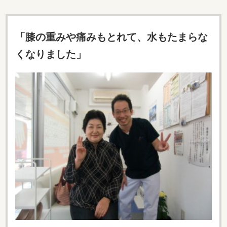
「膝の重みや痛みもとれて、水もたまらな
くなりました」