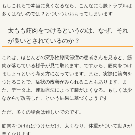
もしこれらで本当に良くなるなら、こんなにも膝トラブルは
多くはないのでは？とついついおもってしまいます
太もも筋肉をつけるというのは、なぜ、それ
が良いとされているのか？
これは、ほとんどの変形性膝関節症の患者さんを見ると、筋
肉が落ちている様子が見て取れます、ですから、筋肉をつけ
ましょうという考え方になっています。また、実際に筋肉を
つけることで、症状の改善がみられることもあります。ま
た、データ上、運動療法によって膝がよくなる。もしくは少
なからず改善した、という結果に基づくようです
ただ、多くの場合は難しいでのです。
筋肉をつければつけただけ、太くなり、体重がついて動きが
悪くなります