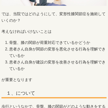
では、当院ではどのようにして、変形性膝関節症を施術して
いくのか？
考えなければいけないことは
骨盤、膝の関節が荷重対応できているかどうか
患者さん自身が関節の変形を悪化させる行為を理解でき
ているか
患者さん自身が建設の変形を改善させる行為を理解でき
ているか
が重要となります
１、について
歩行というなかで、骨盤、膝の関節がどのような動きをする