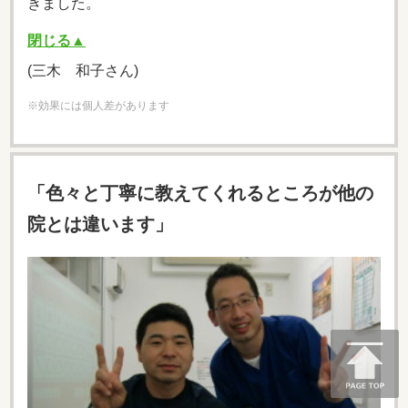
きました。
閉じる▲
(三木 和子さん)
※効果には個人差があります
「色々と丁寧に教えてくれるところが他の
院とは違います」