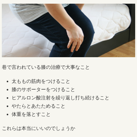
巷で言われている膝の治療で大事なこと
太ももの筋肉をつけること
膝のサポーターをつけること
ヒアルロン酸注射を繰り返し打ち続けること
やたらとあたためること
体重を落とすこと
これらは本当にいいのでしょうか