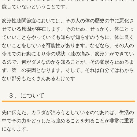
能していないということです。
変形性膝関節症においては、その人の体の歴史の中に悪化さ
せている原因が存在します。そのため、せっかく、体にとっ
ていいことをやっていても知らず知らずのうちに、体に良く
ないことをしている可能性があります。なぜなら、その人の
今までの行動により今の現状（膝の痛み、変形）ができてい
るので、何がダメなのかを知ることが、その変形を止めるま
ず、第一の要因となります。そして、それは自分ではわから
ない部分もたくさんあるわけです
３、について
先に伝えた、カラダが治ろうとしているのであれば、生活の
中でその力をどうしたら強めることを知ることが非常に重要
になります。