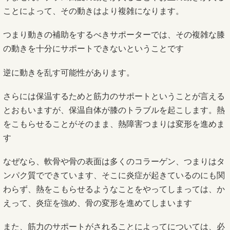
ことによって、その動きはより複雑になります。
つまり動きの補助をするべきサポーターでは、その複雑な膝
の動きを十分にサポートできないということです
逆に動きを乱す可能性があります。
さらには保温するためと筋力のサポートということが言える
とおもいますが、保温自体が膝のトラブルを起こします。熱
をこもらせることがそのまま、熱障害つまりは変形を進めま
す
なぜなら、軟骨や骨の表面は多くのコラーゲン、つまりはタ
ンパク質でできています、そこに炎症が起きているのにも関
わらず、熱をこもらせるようなことをやってしまっては、か
えって、炎症を強め、骨の変形を進めてしまいます
また、筋力のサポートがされることによってについては、必