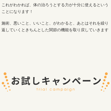
これがわかれば、体の治ろうとする力が十分に使えるという
ことになります！
施術、悪いこと、いいこと、がわかると、あとはそれを繰り
返していくときちんとした関節の機能を取り戻していきます