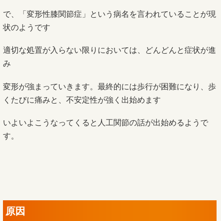
で、「変形性膝関節症」という病名を言われていることが現
状のようです
適切な処置が入らない限りにおいては、どんどんと症状が進
み
変形が強まっていきます。最終的には歩行が困難になり、歩
くたびに痛みと、不安定性が強く出始めます
いよいよこうなってくると人工関節の話が出始めるようで
す。
原因