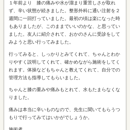
１年前より 膝の痛みや水が溜まり重苦しさが取れ
ず、辛い状態が続きました。整形外科に通い注射を２
週間に一回打っていました。最初の頃は楽になった時
もありましたが、このままでいいのかな、と思ってい
ました。友人に紹介されて、おかのさんに受診をして
みようと思い行ってみました。
行ってみると、しっかりとみてくれて、ちゃんとわか
りやすく説明してくれて、確かめながら施術をしてく
れます。体操などもちゃんと教えてくれて、自分での
管理方法も指導してもらいました。
ちゃんと膝の重みや痛みもとれて、水もたまらなくな
りました。
痛みは本当に辛いものなので、先生に聞いてもらうつ
もりで行ってみてはいかがでしょうか。
施術者