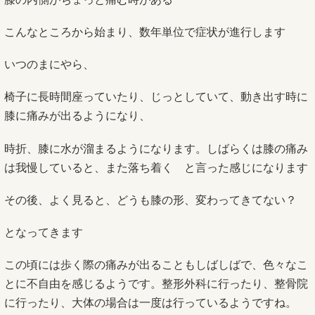
こんなところから始まり、数年単位で症状が進行します
いつのまにやら、
椅子に長時間座っていたり、じっとしていて、動き出す時に
膝に痛みが出るようになり、
時折、膝に水が溜まるようになります。しばらくは膝の痛み
は我慢していると、また落ち着く と言った感じになります
その後、よく見ると、どうも膝の形、変わってきてない？
となってきます
この頃には歩く際の痛みが出ることもしばしばで、色々なこ
とに不自由を感じるようです。整形外科に行ったり、整骨院
に行ったり、大体の場合は一度は行っているようですね。