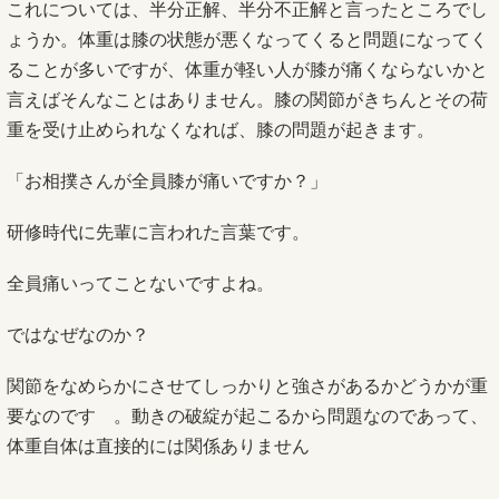
これについては、半分正解、半分不正解と言ったところでし
ょうか。体重は膝の状態が悪くなってくると問題になってく
ることが多いですが、体重が軽い人が膝が痛くならないかと
言えばそんなことはありません。膝の関節がきちんとその荷
重を受け止められなくなれば、膝の問題が起きます。
「お相撲さんが全員膝が痛いですか？」
研修時代に先輩に言われた言葉です。
全員痛いってことないですよね。
ではなぜなのか？
関節をなめらかにさせてしっかりと強さがあるかどうかが重
要なのです 。動きの破綻が起こるから問題なのであって、
体重自体は直接的には関係ありません