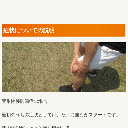
症状についての説明
変形性膝関節症の場合
最初のうちの症状としては、たまに痛むがスタートです。
膝の内側がちょっと痛む時がある