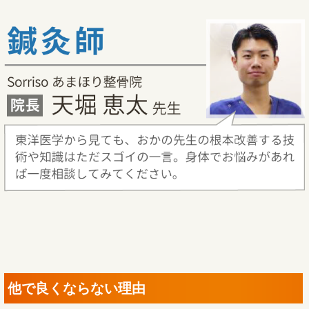
他で良くならない理由