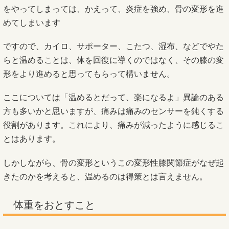
をやってしまっては、かえって、炎症を強め、骨の変形を進
めてしまいます
ですので、カイロ、サポーター、こたつ、湿布、などでやた
らと温めることは、体を回復に導くのではなく、その膝の変
形をより進めると思ってもらって構いません。
ここについては「温めるとだって、楽になるよ」異論のある
方も多いかと思いますが、痛みは痛みのセンサーを鈍くする
役割があります。これにより、痛みが減ったように感じるこ
とはあります。
しかしながら、骨の変形というこの変形性膝関節症がなぜ起
きたのかを考えると、温めるのは得策とは言えません。
体重をおとすこと