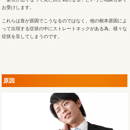
お受けします。
これらは首が原因でこうなるのではなく、他の根本原因によ
って出現する症状の中にストレートネックがある為、様々な
症状を呈してしまうのです。
原因