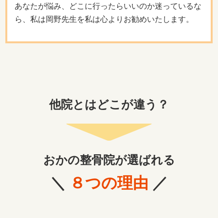
あなたが悩み、どこに行ったらいいのか迷っているな
ら、私は岡野先生を私は心よりお勧めいたします。
他院とはどこが違う？
おかの整骨院が選ばれる
＼
８つの理由
／