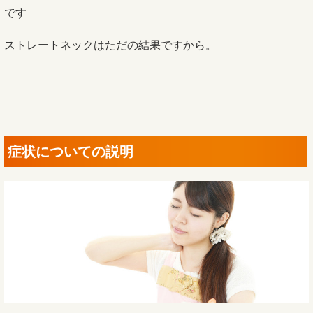
です
ストレートネックはただの結果ですから。
症状についての説明