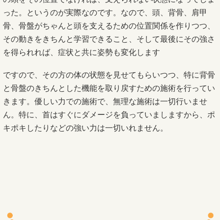
った。というのが実際なのです。なので、頭、背骨、肩甲
骨、骨盤がちゃんと頭を支えるための位置関係を作りつつ、
その動きをきちんと学習できること、そして最後にその強さ
を得られれば、症状と共に姿勢も変化します
ですので、その方の体の状態を見せてもらいつつ、特に背骨
と骨盤のきちんとした機能を取り戻すための施術を行ってい
きます。優しい力での施術で、無理な施術は一切行いませ
ん。特に、首はすぐにダメージを負っていましますから、ポ
キポキしたりなどの強い力は一切いれません。