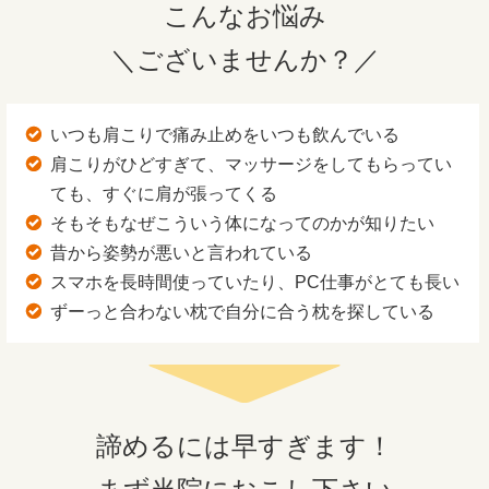
こんなお悩み
＼ございませんか？／
いつも肩こりで痛み止めをいつも飲んでいる
肩こりがひどすぎて、マッサージをしてもらってい
ても、すぐに肩が張ってくる
そもそもなぜこういう体になってのかが知りたい
昔から姿勢が悪いと言われている
スマホを長時間使っていたり、PC仕事がとても長い
ずーっと合わない枕で自分に合う枕を探している
諦めるには早すぎます！