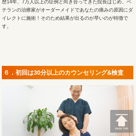
歴14年、7万人以上の症例と向き合ってきた院長はじめ、ベ
テランの治療家がオーダーメイドであなたの痛みの原因にダ
イレクトに施術！そのため結果が出るのが早いのが特徴で
す。
６．初回は30分以上のカウンセリング&検査