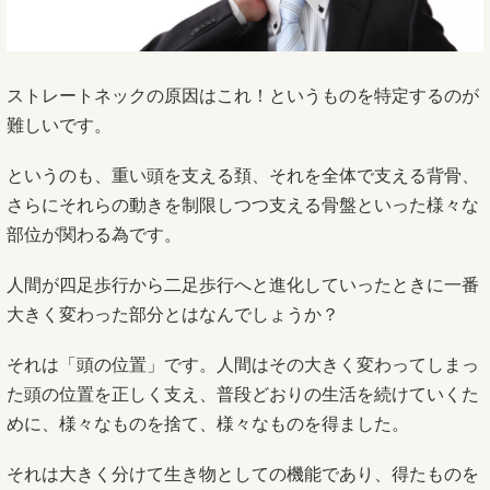
ストレートネックの原因はこれ！というものを特定するのが
難しいです。
というのも、重い頭を支える頚、それを全体で支える背骨、
さらにそれらの動きを制限しつつ支える骨盤といった様々な
部位が関わる為です。
人間が四足歩行から二足歩行へと進化していったときに一番
大きく変わった部分とはなんでしょうか？
それは「頭の位置」です。人間はその大きく変わってしまっ
た頭の位置を正しく支え、普段どおりの生活を続けていくた
めに、様々なものを捨て、様々なものを得ました。
それは大きく分けて生き物としての機能であり、得たものを