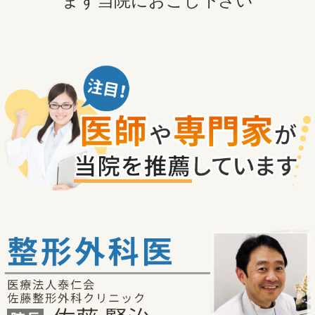
まず当院におこし下さい