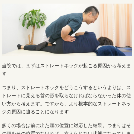
当院では、まずはストレートネックが起こる原因から考えま
す
つまり、ストレートネックをどうこうするというよりは、ス
トレートに見える首の形を取らなければならなかった体の使
い方から考えます。ですから、より根本的なストレートネッ
クの原因に迫ることになります
多くの場合は前に出た頭の位置に対応した結果。つまりはそ
の頭をその位置でなければ、支えられない状態になってしま