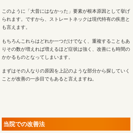
このように「大昔にはなかった」要素が根本原因として挙げ
られます。ですから、ストレートネックは現代特有の疾患と
も言えます。
もちろんこれらはどれか一つだけでなく、重複することもあ
りその数が増えれば増えるほど症状は強く、改善にも時間の
かかるものとなってしまいます。
まずはその人なりの原因を上記のような部分から探していく
ことが改善の一歩目でもあると言えますね。
当院での改善法