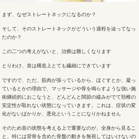
まず、なぜストレートネックになるのか？
そして、そのストレートネックがどういう過程を辿ってなっ
たのか？
この二つの考えがないと、治療は難しくなります
とりわけ、首は構造上とても繊細にできています
ですので、ただ、筋肉が張っているから、ほぐすとか、凝っ
ているとかの理由で、マッサージや骨を鳴らすような強い施
術継続的におこなうと、どんどんと関節の緩みがでて頚椎の
安定性が取れない状態になっていきます。これは、症状の変
化がないばかりか、悪化ということになりかねません
そのため首の状態を考える上で重要なのが、全身から見るこ
と、特には背骨を含めた骨盤の動きを無視してはいけないの