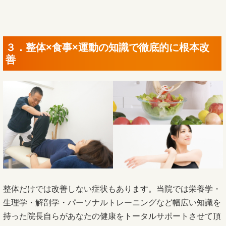
３．整体×食事×運動の知識で徹底的に根本改
善
整体だけでは改善しない症状もあります。当院では栄養学・
生理学・解剖学・パーソナルトレーニングなど幅広い知識を
持った院長自らがあなたの健康をトータルサポートさせて頂