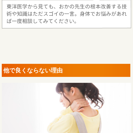
他で良くならない理由