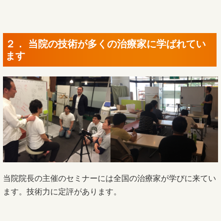
２． 当院の技術が多くの治療家に学ばれてい
ます
当院院長の主催のセミナーには全国の治療家が学びに来てい
ます。技術力に定評があります。