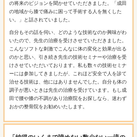
の将来のビジョンを聞かせていただきました。「成田
の地域から膝で痛みに困って手術する人を無くした
い。」と話されていました。
自分もその話を伺い、どのような技術なのか興味がわ
いたので、先生の治療を受けさせていただきました。
こんなソフトな刺激でこんなに体の変化と効果が出る
のかと思い、引き続き先生の技術セミナーや治療を受
けさせていただいております。私も数々の技術セミナ
ーには参加してきましたが、これほど安全で人を診て
治せる技術は、他にはありませんでした。自分も体の
調子が悪いときは先生の治療を受けています。もし成
田で腰や膝の不調があり治療院をお探しなら、迷わず
おかの整骨院をお勧めいたします。