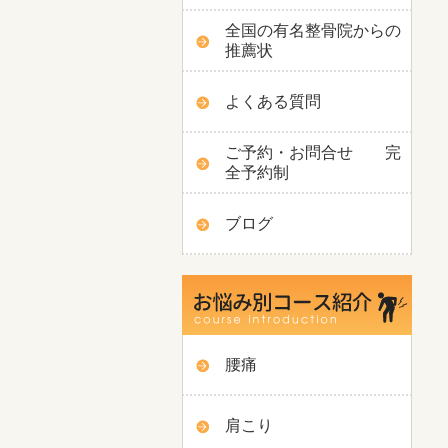
全国の有名整骨院からの
推薦状
よくある質問
ご予約・お問合せ 完
全予約制
ブログ
腰痛
肩こり