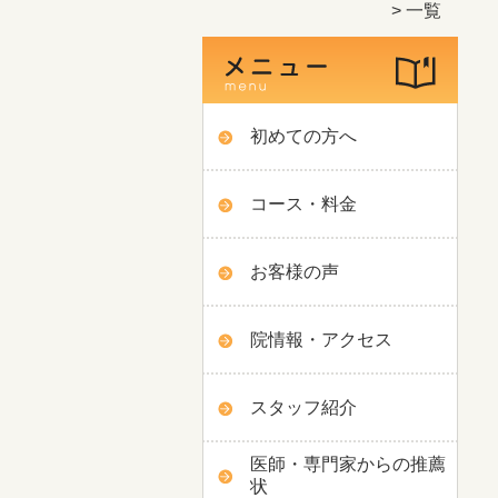
一覧
初めての方へ
コース・料金
お客様の声
院情報・アクセス
スタッフ紹介
医師・専門家からの推薦
状