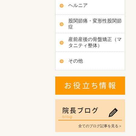
ヘルニア
股関節痛・変形性股関節
症
産前産後の骨盤矯正（マ
タニティ整体）
その他
全てのブログ記事を見る＞