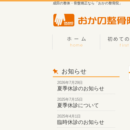
成田の整体・骨盤矯正なら「おかの整骨院」
お知らせ
2026年7月29日
夏季休診のお知らせ
2025年7月15日
夏季休診について
2025年4月1日
臨時休診のお知らせ