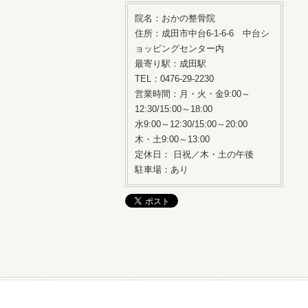
院名：おかの整骨院
住所：成田市中台6-1-6-6 中台シ
ョッピングセンター内
最寄り駅：成田駅
TEL：0476-29-2230
営業時間：月・火・金9:00～
12:30/15:00～18:00
水9:00～12:30/15:00～20:00
木・土9:00～13:00
定休日： 日祝／木・土の午後
駐車場：あり