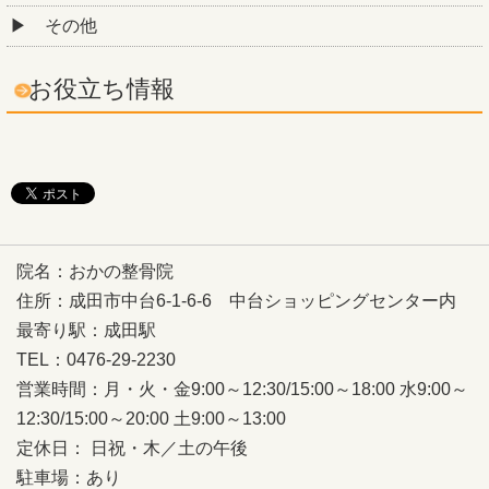
その他
お役立ち情報
院名：おかの整骨院
住所：成田市中台6-1-6-6 中台ショッピングセンター内
最寄り駅：成田駅
TEL：0476-29-2230
営業時間：月・火・金9:00～12:30/15:00～18:00 水9:00～
12:30/15:00～20:00 土9:00～13:00
定休日： 日祝・木／土の午後
駐車場：あり