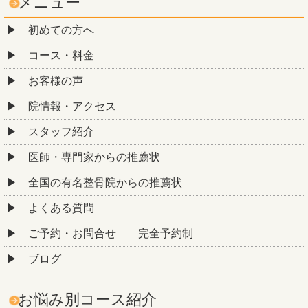
メニュー
初めての方へ
コース・料金
お客様の声
院情報・アクセス
スタッフ紹介
医師・専門家からの推薦状
全国の有名整骨院からの推薦状
よくある質問
ご予約・お問合せ 完全予約制
ブログ
お悩み別コース紹介