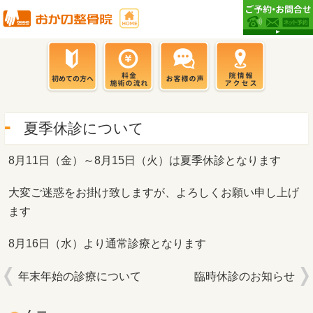
夏季休診について
8月11日（金）～8月15日（火）は夏季休診となります
大変ご迷惑をお掛け致しますが、よろしくお願い申し上げ
ます
8月16日（水）より通常診療となります
年末年始の診療について
臨時休診のお知らせ