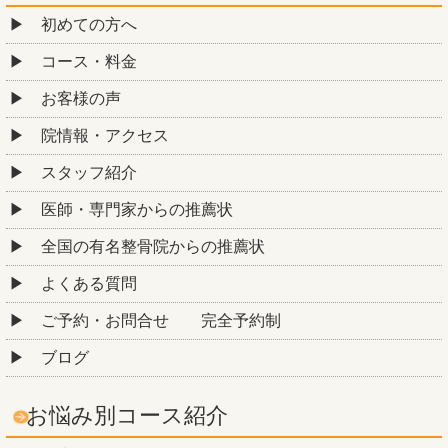
初めての方へ
コース・料金
お客様の声
院情報・アクセス
スタッフ紹介
医師・専門家からの推薦状
全国の有名整骨院からの推薦状
よくある質問
ご予約・お問合せ 完全予約制
ブログ
お悩み別コース紹介