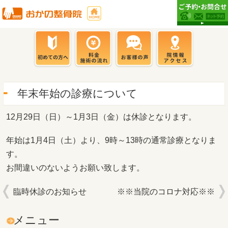
年末年始の診療について
12月29日（日）～1月3日（金）は休診となります。
年始は1月4日（土）より、9時～13時の通常診療となりま
す。
お間違いのないようお願い致します。
臨時休診のお知らせ
※※当院のコロナ対応※※
メニュー