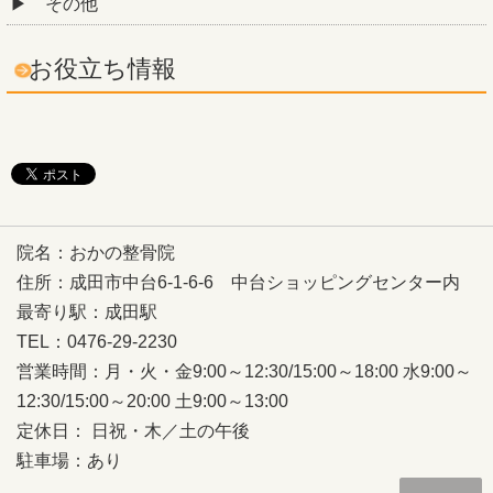
その他
お役立ち情報
院名：おかの整骨院
住所：成田市中台6-1-6-6 中台ショッピングセンター内
最寄り駅：成田駅
TEL：0476-29-2230
営業時間：月・火・金9:00～12:30/15:00～18:00 水9:00～
12:30/15:00～20:00 土9:00～13:00
定休日： 日祝・木／土の午後
駐車場：あり