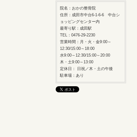
院名：おかの整骨院
住所：成田市中台6-1-6-6 中台シ
ョッピングセンター内
最寄り駅：成田駅
TEL：0476-29-2230
営業時間：月・火・金9:00～
12:30/15:00～18:00
水9:00～12:30/15:00～20:00
木・土9:00～13:00
定休日： 日祝／木・土の午後
駐車場：あり