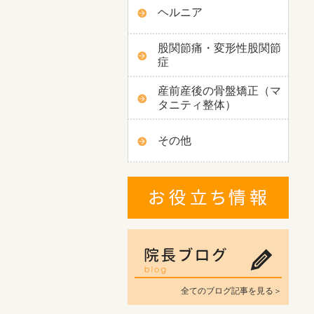
ヘルニア
股関節痛・変形性股関節
症
産前産後の骨盤矯正（マ
タニティ整体）
その他
全てのブログ記事を見る＞