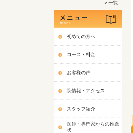
一覧
初めての方へ
コース・料金
お客様の声
院情報・アクセス
スタッフ紹介
医師・専門家からの推薦
状