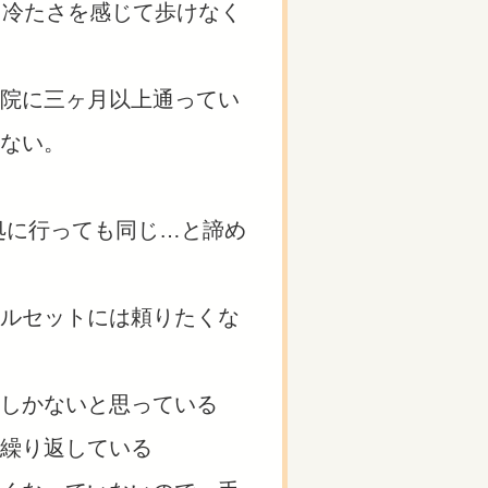
、冷たさを感じて歩けなく
院に三ヶ月以上通ってい
ない。
処に行っても同じ…と諦め
ルセットには頼りたくな
しかないと思っている
繰り返している