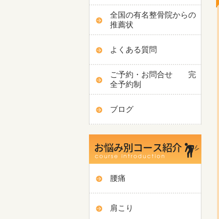
全国の有名整骨院からの
推薦状
よくある質問
ご予約・お問合せ 完
全予約制
ブログ
腰痛
肩こり