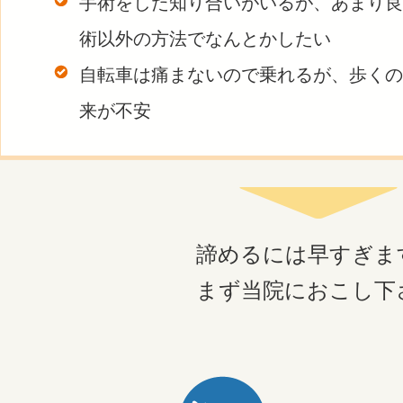
手術をした知り合いがいるが、あまり良
術以外の方法でなんとかしたい
自転車は痛まないので乗れるが、歩くの
来が不安
諦めるには早すぎま
まず当院におこし下