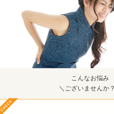
こんなお悩み
＼ございませんか