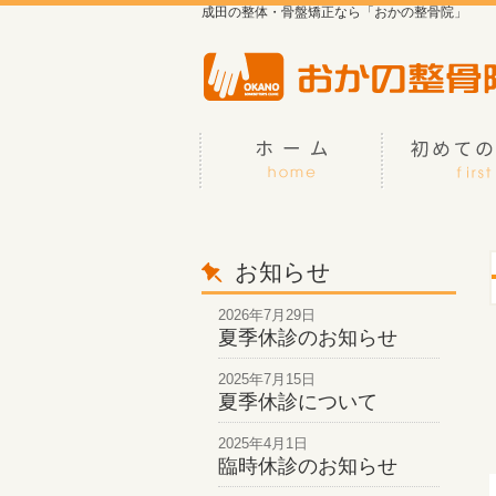
成田の整体・骨盤矯正なら「おかの整骨院」
お知らせ
2026年7月29日
夏季休診のお知らせ
2025年7月15日
夏季休診について
2025年4月1日
臨時休診のお知らせ