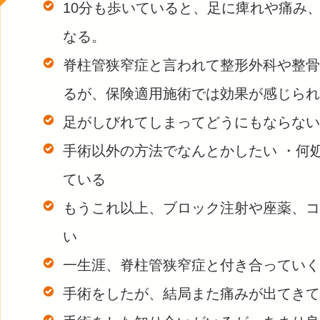
10分も歩いていると、足に痺れや痛み
なる。
脊柱管狭窄症と言われて整形外科や整骨
るが、保険適用施術では効果が感じられ
足がしびれてしまってどうにもならない
手術以外の方法でなんとかしたい ・何
ている
もうこれ以上、ブロック注射や座薬、コ
い
一生涯、脊柱管狭窄症と付き合っていく
手術をしたが、結局また痛みが出てきて